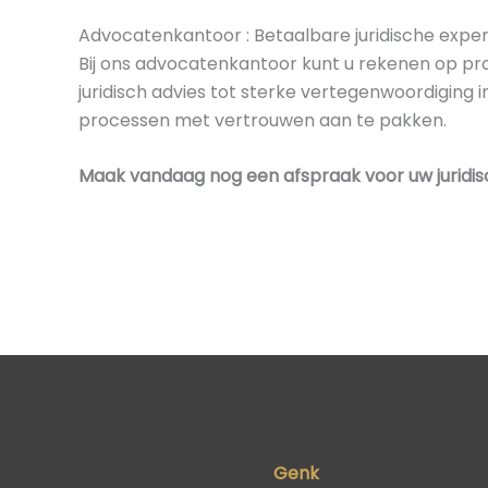
Advocatenkantoor : Betaalbare juridische exper
Bij ons advocatenkantoor kunt u rekenen op pro
juridisch advies tot sterke vertegenwoordiging 
processen met vertrouwen aan te pakken.
Maak vandaag nog een afspraak voor uw juridisch
Genk