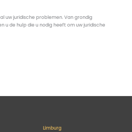
al uw juridische problemen. Van grondig
n u de hulp die u nodig heeft om uw juridische
Limburg