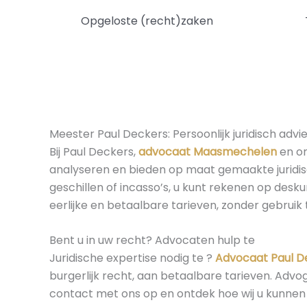
Opgeloste (recht)zaken
Meester Paul Deckers: Persoonlijk juridisch advie
Bij Paul Deckers,
advocaat Maasmechelen
en om
analyseren en bieden op maat gemaakte juridisc
geschillen of incasso’s, u kunt rekenen op desk
eerlijke en betaalbare tarieven, zonder gebruik
Bent u in uw recht? Advocaten hulp te
Juridische expertise nodig te ?
Advocaat Paul D
burgerlijk recht, aan betaalbare tarieven. Adv
contact met ons op en ontdek hoe wij u kunnen 