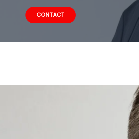
CONTACT