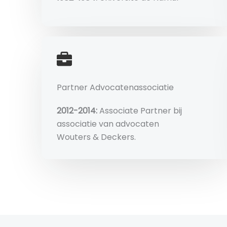
Partner Advocatenassociatie
2012-2014:
Associate Partner bij
associatie van advocaten
Wouters & Deckers.