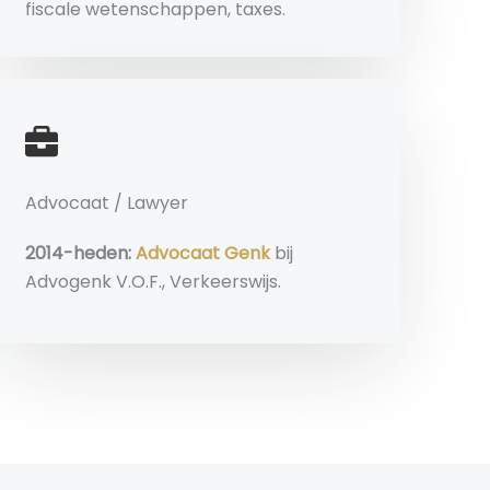
fiscale wetenschappen, taxes.
Advocaat / Lawyer
2014-heden:
Advocaat Genk
bij
Advogenk V.O.F., Verkeerswijs.