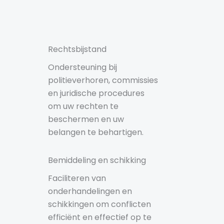
Rechtsbijstand
Ondersteuning bij
politieverhoren, commissies
en juridische procedures
om uw rechten te
beschermen en uw
belangen te behartigen.
Bemiddeling en schikking
Faciliteren van
onderhandelingen en
schikkingen om conflicten
efficiënt en effectief op te