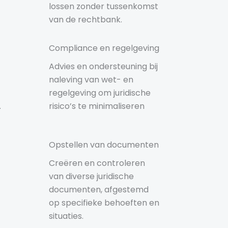
lossen zonder tussenkomst
van de rechtbank.
Compliance en regelgeving
Advies en ondersteuning bij
naleving van wet- en
regelgeving om juridische
.
risico’s te minimaliseren
Opstellen van documenten
Creëren en controleren
van diverse juridische
documenten, afgestemd
op specifieke behoeften en
situaties.