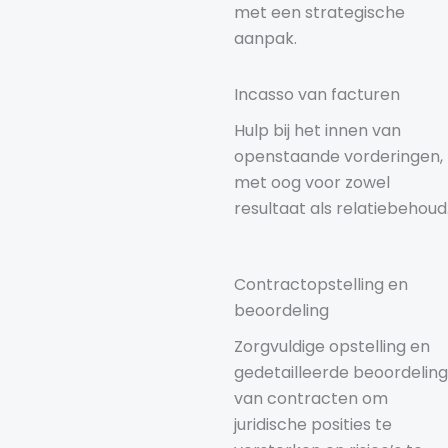
met een strategische
aanpak.
Incasso van facturen
Hulp bij het innen van
openstaande vorderingen,
met oog voor zowel
resultaat als relatiebehoud
Contractopstelling en
beoordeling
Zorgvuldige opstelling en
gedetailleerde beoordeling
van contracten om
juridische posities te