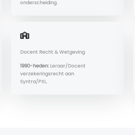
onderscheiding.
Docent Recht & Wetgeving
1990-heden:
Leraar/Docent
verzekeringsrecht aan
Syntra/PXL.